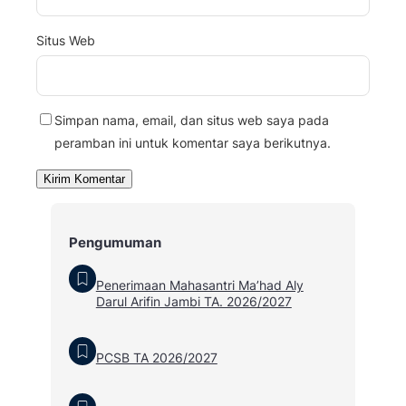
Situs Web
Simpan nama, email, dan situs web saya pada
peramban ini untuk komentar saya berikutnya.
Pengumuman
Penerimaan Mahasantri Ma’had Aly
Darul Arifin Jambi TA. 2026/2027
PCSB TA 2026/2027