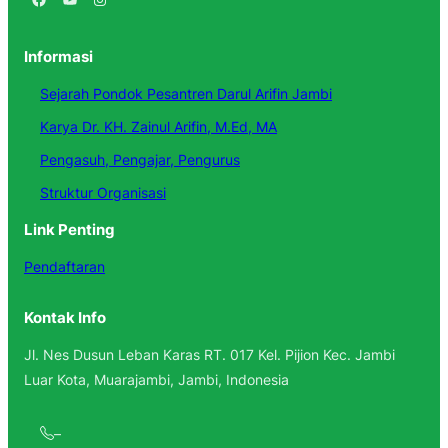
Informasi
Sejarah Pondok Pesantren Darul Arifin Jambi
Karya Dr. KH. Zainul Arifin, M.Ed, MA
Pengasuh, Pengajar, Pengurus
Struktur Organisasi
Link Penting
Pendaftaran
Kontak Info
Jl. Nes Dusun Leban Karas RT. 017 Kel. Pijion Kec. Jambi
Luar Kota, Muarajambi, Jambi, Indonesia
–