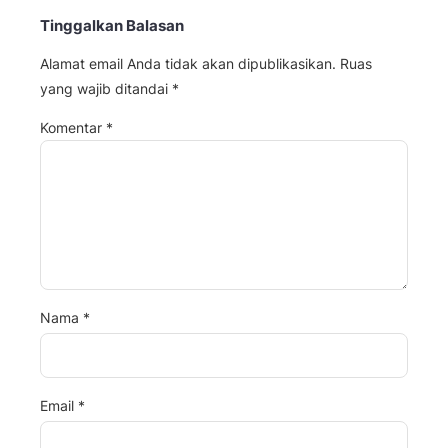
Tinggalkan Balasan
Alamat email Anda tidak akan dipublikasikan.
Ruas
yang wajib ditandai
*
Komentar
*
Nama
*
Email
*