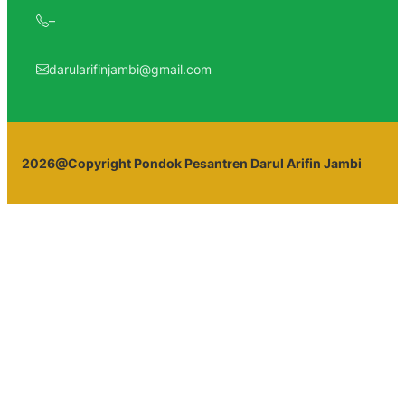
–
darularifinjambi@gmail.com
2026@Copyright Pondok Pesantren Darul Arifin Jambi