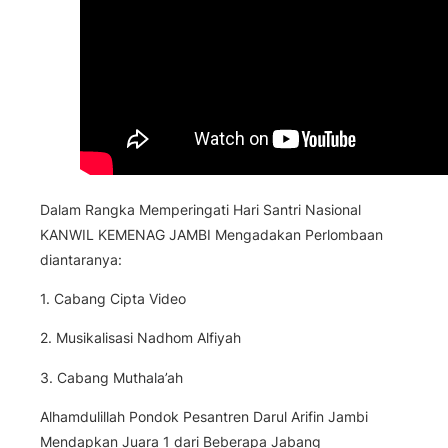
Dalam Rangka Memperingati Hari Santri Nasional
KANWIL KEMENAG JAMBI Mengadakan Perlombaan
diantaranya:
1. Cabang Cipta Video
2. Musikalisasi Nadhom Alfiyah
3. Cabang Muthala’ah
Alhamdulillah Pondok Pesantren Darul Arifin Jambi
Mendapkan Juara 1 dari Beberapa Jabang