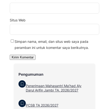
Situs Web
Simpan nama, email, dan situs web saya pada
peramban ini untuk komentar saya berikutnya.
Pengumuman
Penerimaan Mahasantri Ma’had Aly
Darul Arifin Jambi TA. 2026/2027
PCSB TA 2026/2027