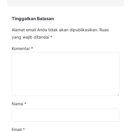
Tinggalkan Balasan
Alamat email Anda tidak akan dipublikasikan.
Ruas
yang wajib ditandai
*
Komentar
*
Nama
*
Email
*