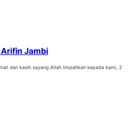
 Arifin Jambi
kmat dan kasih sayang Allah limpahkan kepada kami, 2