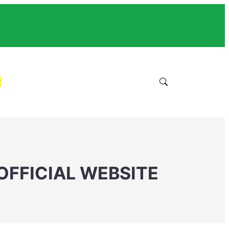
r
OFFICIAL WEBSITE