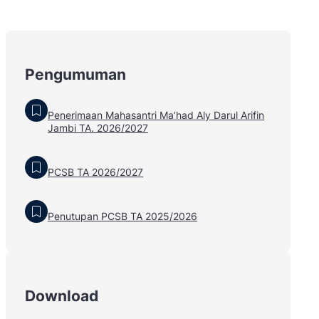
Pengumuman
Penerimaan Mahasantri Ma’had Aly Darul Arifin
Jambi TA. 2026/2027
PCSB TA 2026/2027
Penutupan PCSB TA 2025/2026
Download