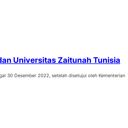
an Universitas Zaitunah Tunisia
ggal 30 Desember 2022, setelah disetujui oleh Kementerian