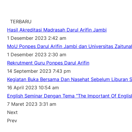
TERBARU
Hasil Akreditasi Madrasah Darul Arifin Jambi
1 Desember 2023 2:42 am
MoU Ponpes Darul Arifin Jambi dan Universitas Zaituna
1 Desember 2023 2:30 am
Rekrutment Guru Ponpes Darul Arifin
14 September 2023 7:43 pm
Kegiatan Buka Bersama Dan Nasehat Sebelum Liburan S
16 April 2023 10:54 am
English Seminar Dengan Tema “The Important Of English
7 Maret 2023 3:31 am
Next
Prev