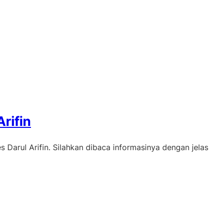
rifin
 Darul Arifin. Silahkan dibaca informasinya dengan jelas