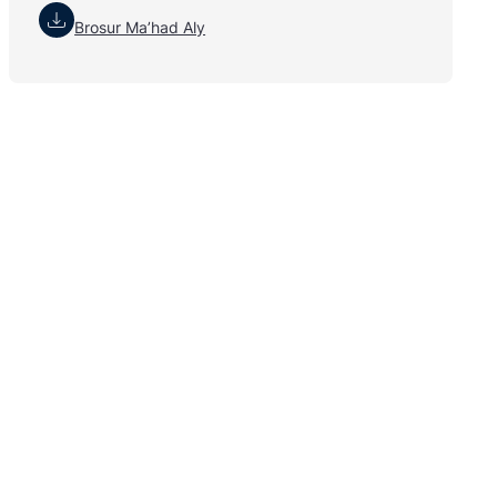
Brosur Ma’had Aly