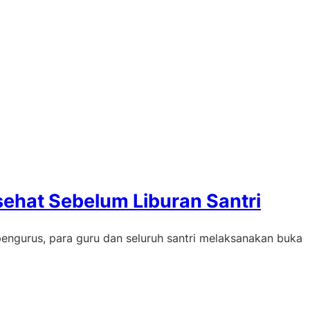
ehat Sebelum Liburan Santri
pengurus, para guru dan seluruh santri melaksanakan buka